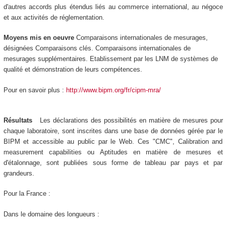
d'autres accords plus étendus liés au commerce international, au négoce
et aux activités de réglementation.
Moyens mis en oeuvre
Comparaisons internationales de mesurages,
désignées Comparaisons clés. Comparaisons internationales de
mesurages supplémentaires. Etablissement par les LNM de systèmes de
qualité et démonstration de leurs compétences.
Pour en savoir plus :
http://www.bipm.org/fr/cipm-mra/
Résultats
Les déclarations des possibilités en matière de mesures pour
chaque laboratoire, sont inscrites dans une base de données gérée par le
BIPM et accessible au public par le Web. Ces "CMC", Calibration and
measurement capabilities ou Aptitudes en matière de mesures et
d'étalonnage, sont publiées sous forme de tableau par pays et par
grandeurs.
Pour la France :
Dans le domaine des longueurs :