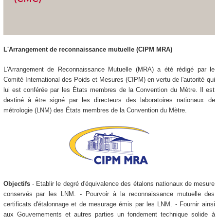
L'Arrangement de reconnaissance mutuelle (CIPM MRA)
L'Arrangement de Reconnaissance Mutuelle (MRA) a été rédigé par le
Comité International des Poids et Mesures (CIPM) en vertu de l'autorité qui
lui est conférée par les États membres de la Convention du Mètre. Il est
destiné à être signé par les directeurs des laboratoires nationaux de
métrologie (LNM) des États membres de la Convention du Mètre.
Objectifs
- Etablir le degré d'équivalence des étalons nationaux de mesure
conservés par les LNM. - Pourvoir à la reconnaissance mutuelle des
certificats d'étalonnage et de mesurage émis par les LNM. - Fournir ainsi
aux Gouvernements et autres parties un fondement technique solide à