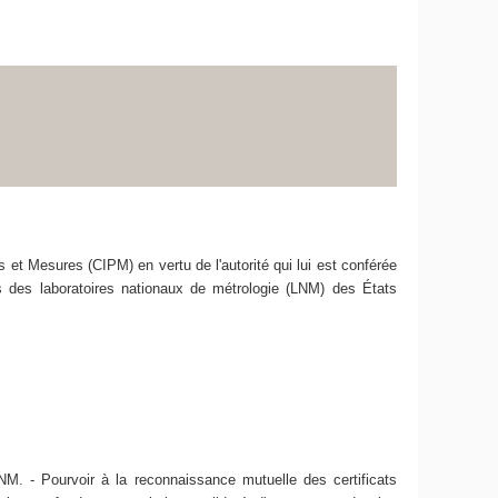
et Mesures (CIPM) en vertu de l'autorité qui lui est conférée
s des laboratoires nationaux de métrologie (LNM) des États
M. - Pourvoir à la reconnaissance mutuelle des certificats