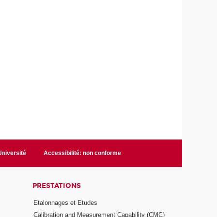
niversité
Accessibilité: non conforme
PRESTATIONS
Etalonnages et Etudes
Calibration and Measurement Capability (CMC)