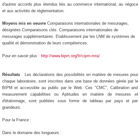
d'autres accords plus étendus liés au commerce international, au négoce
et aux activités de réglementation.
Moyens mis en oeuvre
Comparaisons internationales de mesurages,
désignées Comparaisons clés. Comparaisons internationales de
mesurages supplémentaires. Etablissement par les LNM de systèmes de
qualité et démonstration de leurs compétences.
Pour en savoir plus :
http://www.bipm.org/fr/cipm-mra/
Résultats
Les déclarations des possibilités en matière de mesures pour
chaque laboratoire, sont inscrites dans une base de données gérée par le
BIPM et accessible au public par le Web. Ces "CMC", Calibration and
measurement capabilities ou Aptitudes en matière de mesures et
d'étalonnage, sont publiées sous forme de tableau par pays et par
grandeurs.
Pour la France :
Dans le domaine des longueurs :