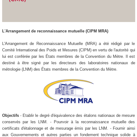
L'Arrangement de reconnaissance mutuelle (CIPM MRA)
L'Arrangement de Reconnaissance Mutuelle (MRA) a été rédigé par le
Comité International des Poids et Mesures (CIPM) en vertu de l'autorité qui
lui est conférée par les États membres de la Convention du Mètre. Il est
destiné à être signé par les directeurs des laboratoires nationaux de
métrologie (LNM) des États membres de la Convention du Mètre.
Objectifs
- Etablir le degré d'équivalence des étalons nationaux de mesure
conservés par les LNM. - Pourvoir à la reconnaissance mutuelle des
certificats d'étalonnage et de mesurage émis par les LNM. - Fournir ainsi
aux Gouvernements et autres parties un fondement technique solide à