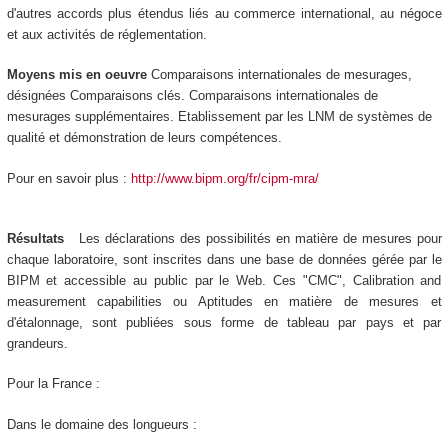
d'autres accords plus étendus liés au commerce international, au négoce
et aux activités de réglementation.
Moyens mis en oeuvre
Comparaisons internationales de mesurages,
désignées Comparaisons clés. Comparaisons internationales de
mesurages supplémentaires. Etablissement par les LNM de systèmes de
qualité et démonstration de leurs compétences.
Pour en savoir plus :
http://www.bipm.org/fr/cipm-mra/
Résultats
Les déclarations des possibilités en matière de mesures pour
chaque laboratoire, sont inscrites dans une base de données gérée par le
BIPM et accessible au public par le Web. Ces "CMC", Calibration and
measurement capabilities ou Aptitudes en matière de mesures et
d'étalonnage, sont publiées sous forme de tableau par pays et par
grandeurs.
Pour la France :
Dans le domaine des longueurs :