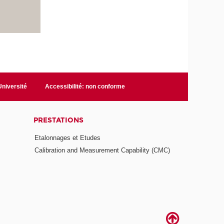
niversité
Accessibilité: non conforme
PRESTATIONS
Etalonnages et Etudes
Calibration and Measurement Capability (CMC)