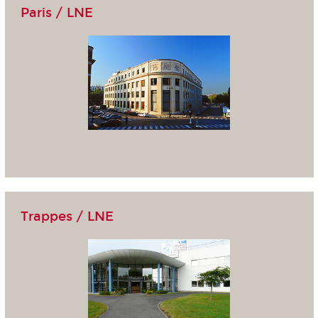
Paris / LNE
Trappes / LNE