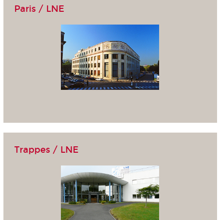
Paris / LNE
Trappes / LNE