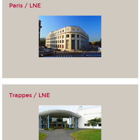
Paris / LNE
Trappes / LNE