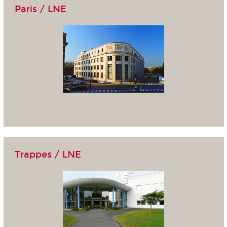
Paris / LNE
Trappes / LNE