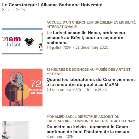
Le Cnam intègre l’Alliance Sorbonne Université
8 juillet 2025
ACCUEIL D’UN CHERCHEUR BRÉSILIEN EN MOBILITÉ
INTERNATIONALE
Le Lafset accueille Heber, professeur
associé au Brésil, pour un séjour de
recherche
14 juillet 2025
31 décembre 2025
72 HEURES DE SCIENCES AU MUSÉE DES ARTS ET
MÉTIERS
Quand les laboratoires du Cnam viennent
à la rencontre du public au MuAM
18 septembre 2025
16 mai 2026
MOHAMED SADLI, DIRECTEUR ADJOINT DU
LABORATOIRE COMMUN DE MÉTROLOGIE DU CNAM
Du mètre au kelvin : comment le Cnam
continue de faire l’histoire de la mesure
8 octobre 2025