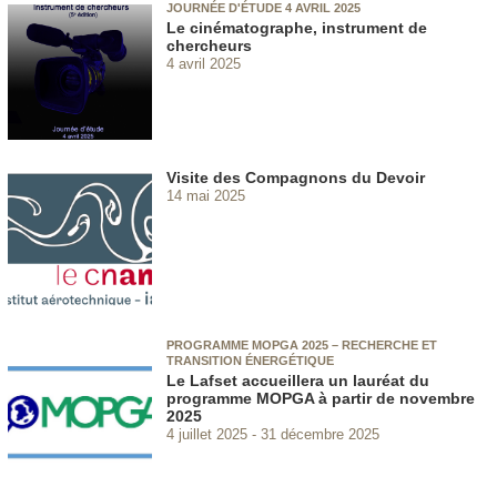
JOURNÉE D'ÉTUDE 4 AVRIL 2025
Le cinématographe, instrument de
chercheurs
4 avril 2025
Visite des Compagnons du Devoir
14 mai 2025
PROGRAMME MOPGA 2025 – RECHERCHE ET
TRANSITION ÉNERGÉTIQUE
Le Lafset accueillera un lauréat du
programme MOPGA à partir de novembre
2025
4 juillet 2025
31 décembre 2025