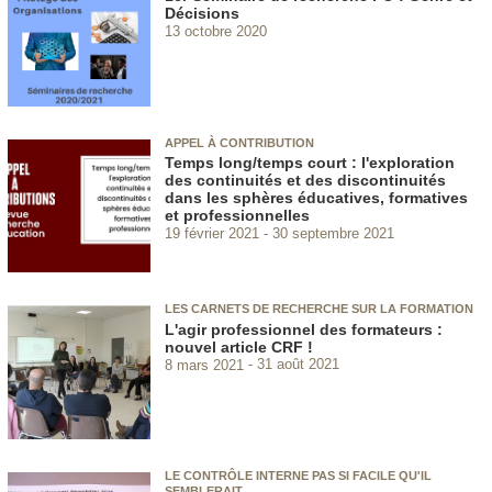
Décisions
13 octobre 2020
APPEL À CONTRIBUTION
Temps long/temps court : l'exploration
des continuités et des discontinuités
dans les sphères éducatives, formatives
et professionnelles
19 février 2021
30 septembre 2021
LES CARNETS DE RECHERCHE SUR LA FORMATION
L'agir professionnel des formateurs :
nouvel article CRF !
8 mars 2021
31 août 2021
LE CONTRÔLE INTERNE PAS SI FACILE QU'IL
SEMBLERAIT