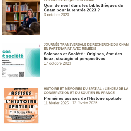
Quoi de neuf dans les bibliothèques du
Cnam pour la rentrée 2023 ?
3 octobre 2023
JOURNÉE TRANSVERSALE DE RECHERCHE DU CNAM
EN PARTENARIAT AVEC REMÉDIS
Sciences et Société : Origines, état des
lieux, stratégie et perspectives
17 octobre 2023
HISTOIRE ET MÉMOIRES DU SPATIAL : L’ENJEU DE LA
CONSERVATION ET DU SOUTIEN EN FRANCE
Premières assises de l'Histoire spatiale
11 février 2025
12 février 2025