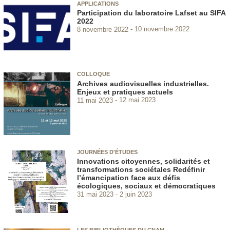
APPLICATIONS
Participation du laboratoire Lafset au SIFA
2022
8 novembre 2022
10 novembre 2022
COLLOQUE
Archives audiovisuelles industrielles.
Enjeux et pratiques actuels
11 mai 2023
12 mai 2023
JOURNÉES D'ÉTUDES
Innovations citoyennes, solidarités et
transformations sociétales Redéfinir
l’émancipation face aux défis
écologiques, sociaux et démocratiques
31 mai 2023
2 juin 2023
LES BIBLIOTHÈQUES DU CNAM