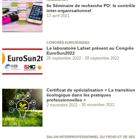
6e Séminaire de recherche PO: le contrôle
inter-organisationnel
13 avril 2021
CONGRÈS EUROSUN2022
Le laboratoire Lafset présent au Congrès
EuroSun2022
25 septembre 2022
29 septembre 2022
Certificat de spécialisation « La transition
écologique dans les pratiques
professionnelles »
2 novembre 2022
30 novembre 2022
SALON INTERPROFESSIONNEL DU FROID ET DE SES