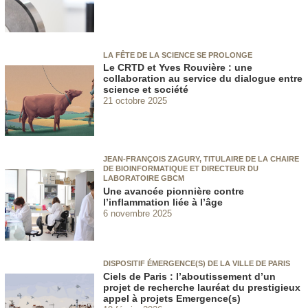
LA FÊTE DE LA SCIENCE SE PROLONGE
Le CRTD et Yves Rouvière : une
collaboration au service du dialogue entre
science et société
21 octobre 2025
JEAN-FRANÇOIS ZAGURY, TITULAIRE DE LA CHAIRE
DE BIOINFORMATIQUE ET DIRECTEUR DU
LABORATOIRE GBCM
Une avancée pionnière contre
l’inflammation liée à l’âge
6 novembre 2025
DISPOSITIF ÉMERGENCE(S) DE LA VILLE DE PARIS
Ciels de Paris : l’aboutissement d’un
projet de recherche lauréat du prestigieux
appel à projets Emergence(s)