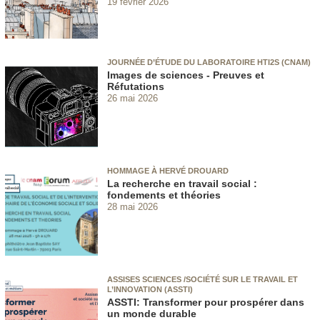
19 février 2026
JOURNÉE D’ÉTUDE DU LABORATOIRE HTI2S (CNAM)
Images de sciences - Preuves et
Réfutations
26 mai 2026
HOMMAGE À HERVÉ DROUARD
La recherche en travail social :
fondements et théories
28 mai 2026
ASSISES SCIENCES /SOCIÉTÉ SUR LE TRAVAIL ET
L’INNOVATION (ASSTI)
ASSTI: Transformer pour prospérer dans
un monde durable