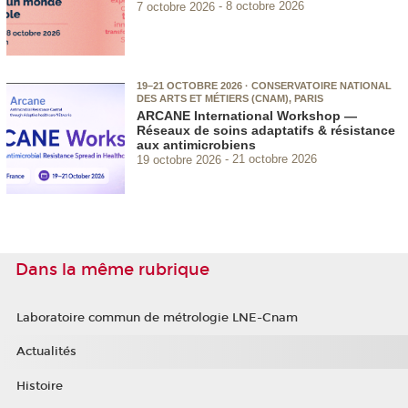
7 octobre 2026
8 octobre 2026
19–21 OCTOBRE 2026 · CONSERVATOIRE NATIONAL
DES ARTS ET MÉTIERS (CNAM), PARIS
ARCANE International Workshop —
Réseaux de soins adaptatifs & résistance
aux antimicrobiens
19 octobre 2026
21 octobre 2026
Dans la même rubrique
Laboratoire commun de métrologie LNE-Cnam
Actualités
Histoire