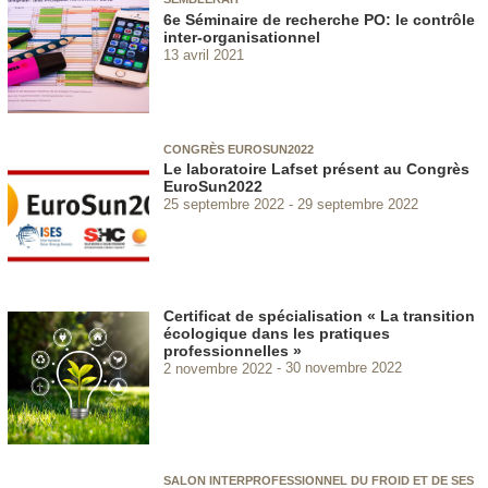
6e Séminaire de recherche PO: le contrôle
inter-organisationnel
13 avril 2021
CONGRÈS EUROSUN2022
Le laboratoire Lafset présent au Congrès
EuroSun2022
25 septembre 2022
29 septembre 2022
Certificat de spécialisation « La transition
écologique dans les pratiques
professionnelles »
2 novembre 2022
30 novembre 2022
SALON INTERPROFESSIONNEL DU FROID ET DE SES