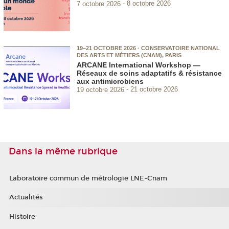
7 octobre 2026
8 octobre 2026
19–21 OCTOBRE 2026 · CONSERVATOIRE NATIONAL
DES ARTS ET MÉTIERS (CNAM), PARIS
ARCANE International Workshop —
Réseaux de soins adaptatifs & résistance
aux antimicrobiens
19 octobre 2026
21 octobre 2026
Dans la même rubrique
Laboratoire commun de métrologie LNE-Cnam
Actualités
Histoire