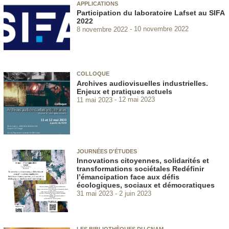
APPLICATIONS
Participation du laboratoire Lafset au SIFA
2022
8 novembre 2022
10 novembre 2022
COLLOQUE
Archives audiovisuelles industrielles.
Enjeux et pratiques actuels
11 mai 2023
12 mai 2023
JOURNÉES D'ÉTUDES
Innovations citoyennes, solidarités et
transformations sociétales Redéfinir
l’émancipation face aux défis
écologiques, sociaux et démocratiques
31 mai 2023
2 juin 2023
LES BIBLIOTHÈQUES DU CNAM