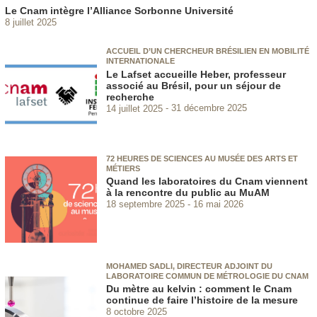
Le Cnam intègre l’Alliance Sorbonne Université
8 juillet 2025
ACCUEIL D’UN CHERCHEUR BRÉSILIEN EN MOBILITÉ
INTERNATIONALE
Le Lafset accueille Heber, professeur
associé au Brésil, pour un séjour de
recherche
14 juillet 2025
31 décembre 2025
72 HEURES DE SCIENCES AU MUSÉE DES ARTS ET
MÉTIERS
Quand les laboratoires du Cnam viennent
à la rencontre du public au MuAM
18 septembre 2025
16 mai 2026
MOHAMED SADLI, DIRECTEUR ADJOINT DU
LABORATOIRE COMMUN DE MÉTROLOGIE DU CNAM
Du mètre au kelvin : comment le Cnam
continue de faire l’histoire de la mesure
8 octobre 2025