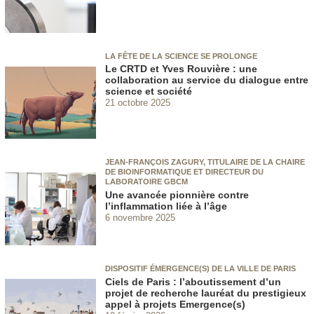
LA FÊTE DE LA SCIENCE SE PROLONGE
Le CRTD et Yves Rouvière : une
collaboration au service du dialogue entre
science et société
21 octobre 2025
JEAN-FRANÇOIS ZAGURY, TITULAIRE DE LA CHAIRE
DE BIOINFORMATIQUE ET DIRECTEUR DU
LABORATOIRE GBCM
Une avancée pionnière contre
l’inflammation liée à l’âge
6 novembre 2025
DISPOSITIF ÉMERGENCE(S) DE LA VILLE DE PARIS
Ciels de Paris : l’aboutissement d’un
projet de recherche lauréat du prestigieux
appel à projets Emergence(s)