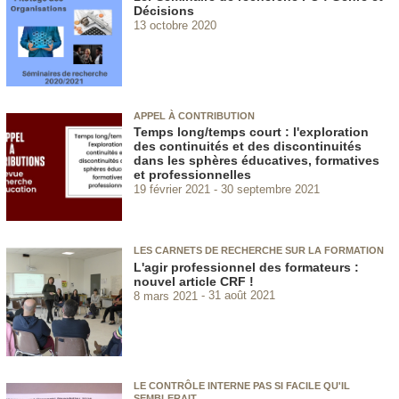
Décisions
13 octobre 2020
APPEL À CONTRIBUTION
Temps long/temps court : l'exploration
des continuités et des discontinuités
dans les sphères éducatives, formatives
et professionnelles
19 février 2021
30 septembre 2021
LES CARNETS DE RECHERCHE SUR LA FORMATION
L'agir professionnel des formateurs :
nouvel article CRF !
8 mars 2021
31 août 2021
LE CONTRÔLE INTERNE PAS SI FACILE QU'IL
SEMBLERAIT