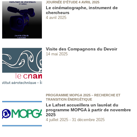
JOURNÉE D'ÉTUDE 4 AVRIL 2025
Le cinématographe, instrument de
chercheurs
4 avril 2025
Visite des Compagnons du Devoir
14 mai 2025
PROGRAMME MOPGA 2025 – RECHERCHE ET
TRANSITION ÉNERGÉTIQUE
Le Lafset accueillera un lauréat du
programme MOPGA à partir de novembre
2025
4 juillet 2025
31 décembre 2025