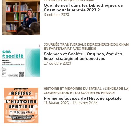
Quoi de neuf dans les bibliothèques du
Cnam pour la rentrée 2023 ?
3 octobre 2023
JOURNÉE TRANSVERSALE DE RECHERCHE DU CNAM
EN PARTENARIAT AVEC REMÉDIS
Sciences et Société : Origines, état des
lieux, stratégie et perspectives
17 octobre 2023
HISTOIRE ET MÉMOIRES DU SPATIAL : L’ENJEU DE LA
CONSERVATION ET DU SOUTIEN EN FRANCE
Premières assises de l'Histoire spatiale
11 février 2025
12 février 2025