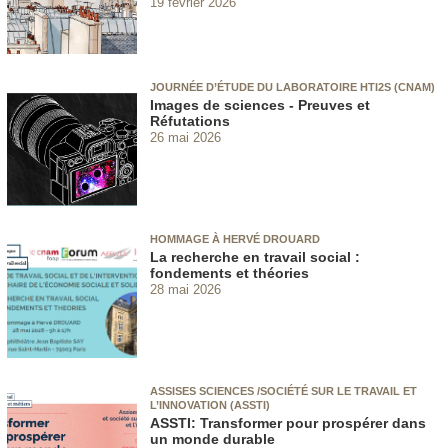
19 février 2026
JOURNÉE D’ÉTUDE DU LABORATOIRE HTI2S (CNAM)
Images de sciences - Preuves et
Réfutations
26 mai 2026
HOMMAGE À HERVÉ DROUARD
La recherche en travail social :
fondements et théories
28 mai 2026
ASSISES SCIENCES /SOCIÉTÉ SUR LE TRAVAIL ET
L’INNOVATION (ASSTI)
ASSTI: Transformer pour prospérer dans
un monde durable