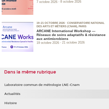
7 octobre 2026
8 octobre 2026
19–21 OCTOBRE 2026 · CONSERVATOIRE NATIONAL
DES ARTS ET MÉTIERS (CNAM), PARIS
ARCANE International Workshop —
Réseaux de soins adaptatifs & résistance
aux antimicrobiens
19 octobre 2026
21 octobre 2026
Dans la même rubrique
Laboratoire commun de métrologie LNE-Cnam
Actualités
Histoire