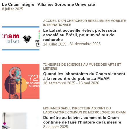
Le Cnam intègre l’Alliance Sorbonne Université
8 juillet 2025
ACCUEIL D’UN CHERCHEUR BRÉSILIEN EN MOBILITÉ
INTERNATIONALE
Le Lafset accueille Heber, professeur
associé au Brésil, pour un séjour de
recherche
14 juillet 2025
31 décembre 2025
72 HEURES DE SCIENCES AU MUSÉE DES ARTS ET
MÉTIERS
Quand les laboratoires du Cnam viennent
à la rencontre du public au MuAM
18 septembre 2025
16 mai 2026
MOHAMED SADLI, DIRECTEUR ADJOINT DU
LABORATOIRE COMMUN DE MÉTROLOGIE DU CNAM
Du mètre au kelvin : comment le Cnam
continue de faire l’histoire de la mesure
8 octobre 2025