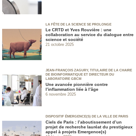
LA FÊTE DE LA SCIENCE SE PROLONGE
Le CRTD et Yves Rouvière : une
collaboration au service du dialogue entre
science et société
21 octobre 2025
JEAN-FRANÇOIS ZAGURY, TITULAIRE DE LA CHAIRE
DE BIOINFORMATIQUE ET DIRECTEUR DU
LABORATOIRE GBCM
Une avancée pionnière contre
l’inflammation liée à l’âge
6 novembre 2025
DISPOSITIF ÉMERGENCE(S) DE LA VILLE DE PARIS
Ciels de Paris : l’aboutissement d’un
projet de recherche lauréat du prestigieux
appel à projets Emergence(s)