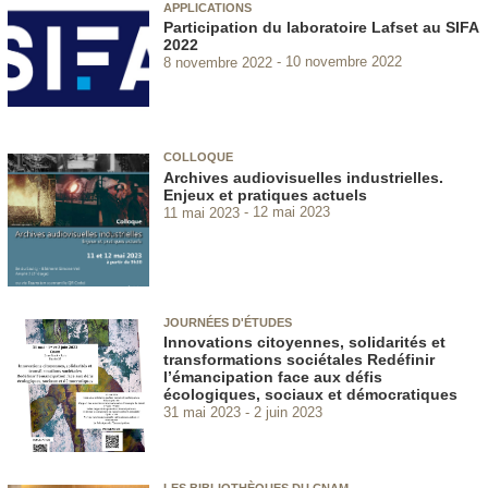
APPLICATIONS
Participation du laboratoire Lafset au SIFA
2022
8 novembre 2022
10 novembre 2022
COLLOQUE
Archives audiovisuelles industrielles.
Enjeux et pratiques actuels
11 mai 2023
12 mai 2023
JOURNÉES D'ÉTUDES
Innovations citoyennes, solidarités et
transformations sociétales Redéfinir
l’émancipation face aux défis
écologiques, sociaux et démocratiques
31 mai 2023
2 juin 2023
LES BIBLIOTHÈQUES DU CNAM