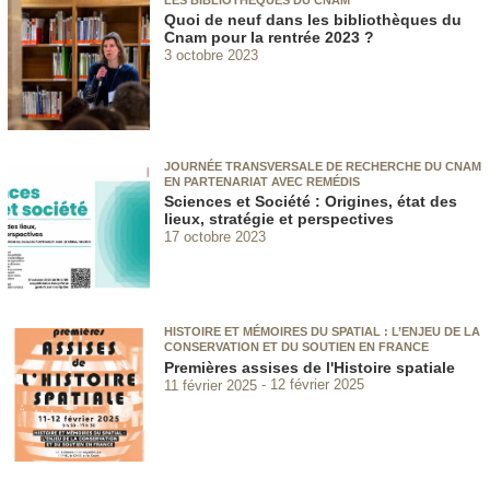
Quoi de neuf dans les bibliothèques du
Cnam pour la rentrée 2023 ?
3 octobre 2023
JOURNÉE TRANSVERSALE DE RECHERCHE DU CNAM
EN PARTENARIAT AVEC REMÉDIS
Sciences et Société : Origines, état des
lieux, stratégie et perspectives
17 octobre 2023
HISTOIRE ET MÉMOIRES DU SPATIAL : L’ENJEU DE LA
CONSERVATION ET DU SOUTIEN EN FRANCE
Premières assises de l'Histoire spatiale
11 février 2025
12 février 2025