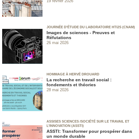
19 février 2026
JOURNÉE D’ÉTUDE DU LABORATOIRE HTI2S (CNAM)
Images de sciences - Preuves et
Réfutations
26 mai 2026
HOMMAGE À HERVÉ DROUARD
La recherche en travail social :
fondements et théories
28 mai 2026
ASSISES SCIENCES /SOCIÉTÉ SUR LE TRAVAIL ET
L’INNOVATION (ASSTI)
ASSTI: Transformer pour prospérer dans
un monde durable