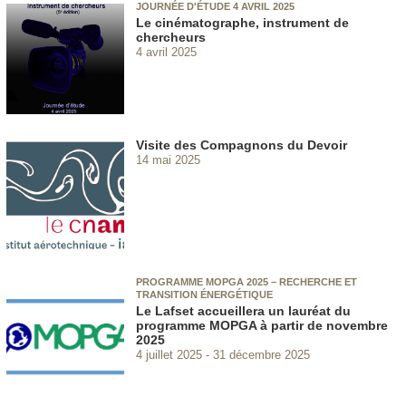
JOURNÉE D'ÉTUDE 4 AVRIL 2025
Le cinématographe, instrument de
chercheurs
4 avril 2025
Visite des Compagnons du Devoir
14 mai 2025
PROGRAMME MOPGA 2025 – RECHERCHE ET
TRANSITION ÉNERGÉTIQUE
Le Lafset accueillera un lauréat du
programme MOPGA à partir de novembre
2025
4 juillet 2025
31 décembre 2025