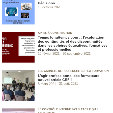
Décisions
13 octobre 2020
APPEL À CONTRIBUTION
Temps long/temps court : l'exploration
des continuités et des discontinuités
dans les sphères éducatives, formatives
et professionnelles
19 février 2021
30 septembre 2021
LES CARNETS DE RECHERCHE SUR LA FORMATION
L'agir professionnel des formateurs :
nouvel article CRF !
8 mars 2021
31 août 2021
LE CONTRÔLE INTERNE PAS SI FACILE QU'IL
SEMBLERAIT