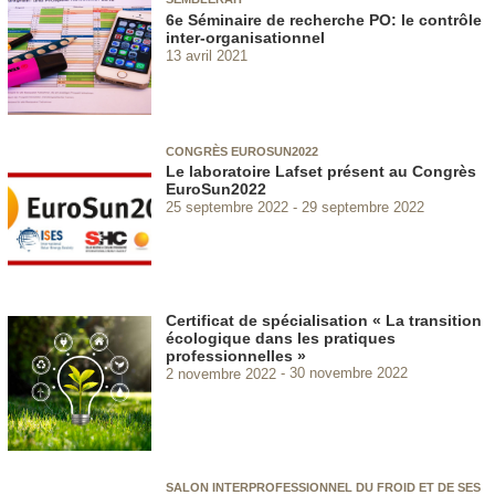
6e Séminaire de recherche PO: le contrôle
inter-organisationnel
13 avril 2021
CONGRÈS EUROSUN2022
Le laboratoire Lafset présent au Congrès
EuroSun2022
25 septembre 2022
29 septembre 2022
Certificat de spécialisation « La transition
écologique dans les pratiques
professionnelles »
2 novembre 2022
30 novembre 2022
SALON INTERPROFESSIONNEL DU FROID ET DE SES