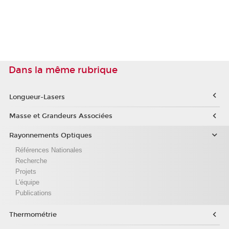
Dans la même rubrique
Longueur-Lasers
Masse et Grandeurs Associées
Rayonnements Optiques
Références Nationales
Recherche
Projets
L'équipe
Publications
Thermométrie