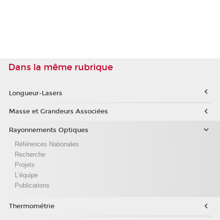
Dans la même rubrique
Longueur-Lasers
Masse et Grandeurs Associées
Rayonnements Optiques
Références Nationales
Recherche
Projets
L'équipe
Publications
Thermométrie