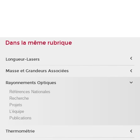
Dans la même rubrique
Longueur-Lasers
Masse et Grandeurs Associées
Rayonnements Optiques
Références Nationales
Recherche
Projets
L'équipe
Publications
Thermométrie